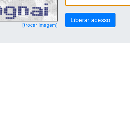
[trocar imagem]